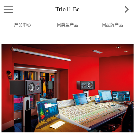
Trio11 Be
产品中心
同类型产品
同品牌产品