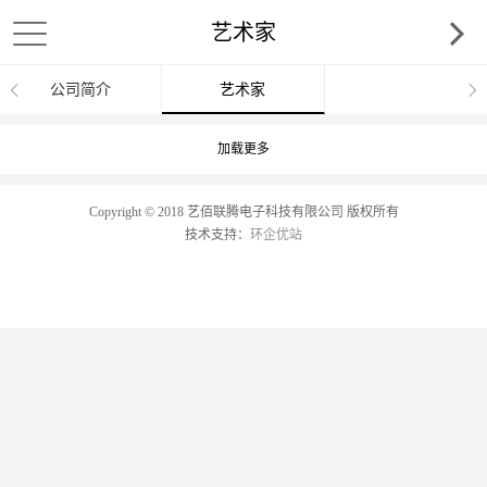
艺术家
公司简介
艺术家
加载更多
Copyright © 2018 艺佰联腾电子科技有限公司 版权所有
技术支持：
环企优站