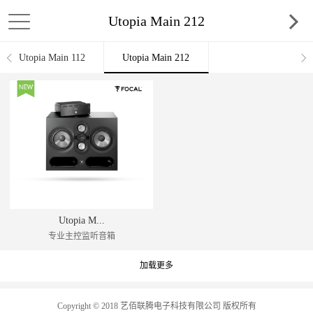
Utopia Main 212
Utopia Main 112
Utopia Main 212
Utopia M...
专业主控监听音箱
加载更多
Copyright © 2018 艺佰联腾电子科技有限公司 版权所有