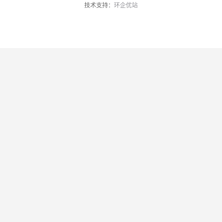
技术支持：
环企优站